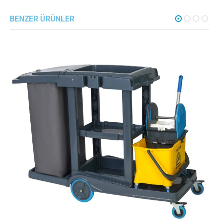
BENZER ÜRÜNLER