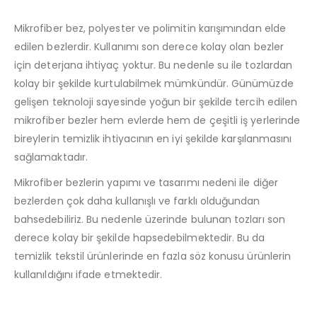
Mikrofiber bez, polyester ve polimitin karışımından elde
edilen bezlerdir. Kullanımı son derece kolay olan bezler
için deterjana ihtiyaç yoktur. Bu nedenle su ile tozlardan
kolay bir şekilde kurtulabilmek mümkündür. Günümüzde
gelişen teknoloji sayesinde yoğun bir şekilde tercih edilen
mikrofiber bezler hem evlerde hem de çeşitli iş yerlerinde
bireylerin temizlik ihtiyacının en iyi şekilde karşılanmasını
sağlamaktadır.
Mikrofiber bezlerin yapımı ve tasarımı nedeni ile diğer
bezlerden çok daha kullanışlı ve farklı olduğundan
bahsedebiliriz. Bu nedenle üzerinde bulunan tozları son
derece kolay bir şekilde hapsedebilmektedir. Bu da
temizlik tekstil ürünlerinde en fazla söz konusu ürünlerin
kullanıldığını ifade etmektedir.