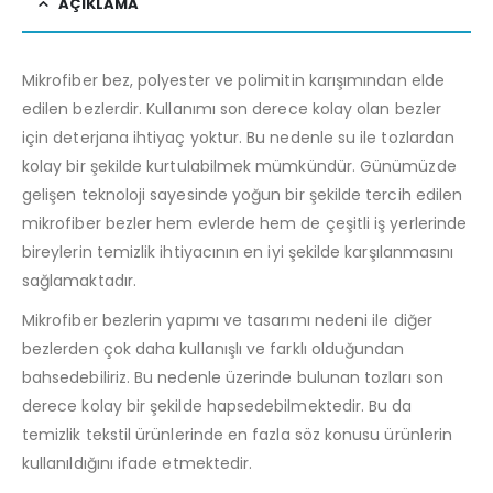
AÇIKLAMA
Mikrofiber bez, polyester ve polimitin karışımından elde
edilen bezlerdir. Kullanımı son derece kolay olan bezler
için deterjana ihtiyaç yoktur. Bu nedenle su ile tozlardan
kolay bir şekilde kurtulabilmek mümkündür. Günümüzde
gelişen teknoloji sayesinde yoğun bir şekilde tercih edilen
mikrofiber bezler hem evlerde hem de çeşitli iş yerlerinde
bireylerin temizlik ihtiyacının en iyi şekilde karşılanmasını
sağlamaktadır.
Mikrofiber bezlerin yapımı ve tasarımı nedeni ile diğer
bezlerden çok daha kullanışlı ve farklı olduğundan
bahsedebiliriz. Bu nedenle üzerinde bulunan tozları son
derece kolay bir şekilde hapsedebilmektedir. Bu da
temizlik tekstil ürünlerinde en fazla söz konusu ürünlerin
kullanıldığını ifade etmektedir.