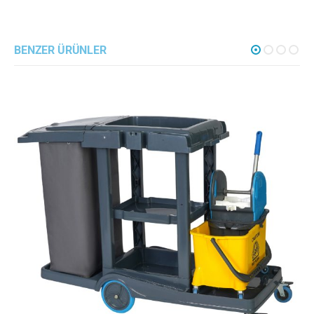
BENZER ÜRÜNLER