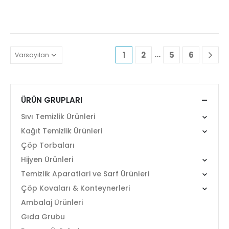
…
1
2
5
6
ÜRÜN GRUPLARI
Sıvı Temizlik Ürünleri
Kağıt Temizlik Ürünleri
Çöp Torbaları
Hijyen Ürünleri
Temizlik Aparatlari ve Sarf Ürünleri
Çöp Kovaları & Konteynerleri
Ambalaj Ürünleri
Gıda Grubu