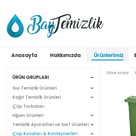
Anasayfa
Hakkımızda
Ürünlerimiz
Göre sırala:
ÜRÜN GRUPLARI
Sıvı Temizlik Ürünleri
Kağıt Temizlik Ürünleri
Çöp Torbaları
Hijyen Ürünleri
Temizlik Aparatlari ve Sarf Ürünleri
Çöp Kovaları & Konteynerleri