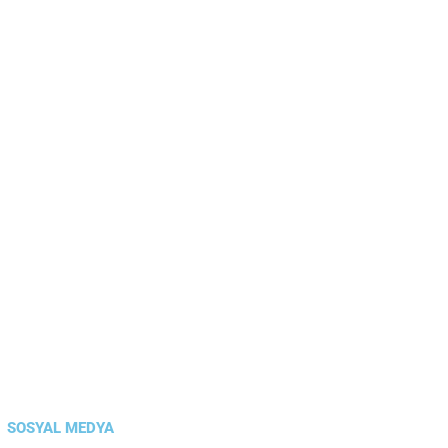
SOSYAL MEDYA