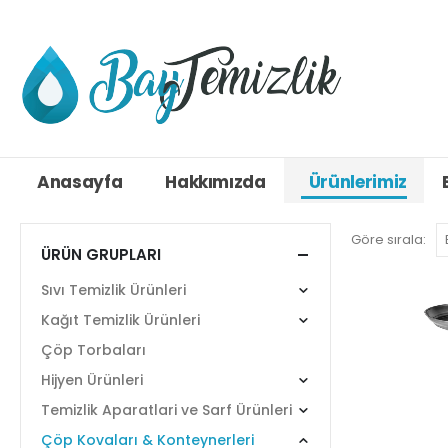
Anasayfa
Hakkımızda
Ürünlerimiz
Göre sırala:
ÜRÜN GRUPLARI
Sıvı Temizlik Ürünleri
Kağıt Temizlik Ürünleri
Çöp Torbaları
Hijyen Ürünleri
Temizlik Aparatlari ve Sarf Ürünleri
Çöp Kovaları & Konteynerleri