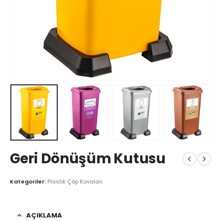
Geri Dönüşüm Kutusu
Kategoriler:
Plastik Çöp Kovaları
AÇIKLAMA