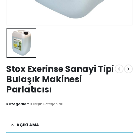
Stox Exerinse Sanayi Tipi
Bulaşık Makinesi
Parlatıcısı
Kategoriler:
Bulaşık Deterjanları
AÇIKLAMA