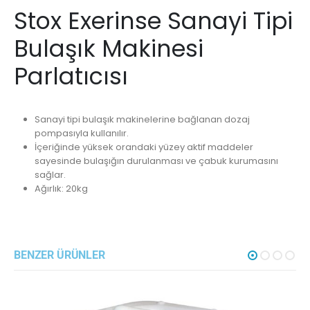
Stox Exerinse Sanayi Tipi
Bulaşık Makinesi
Parlatıcısı
Sanayi tipi bulaşık makinelerine bağlanan dozaj
pompasıyla kullanılır.
İçeriğinde yüksek orandaki yüzey aktif maddeler
sayesinde bulaşığın durulanması ve çabuk kurumasını
sağlar.
Ağırlık: 20kg
BENZER ÜRÜNLER