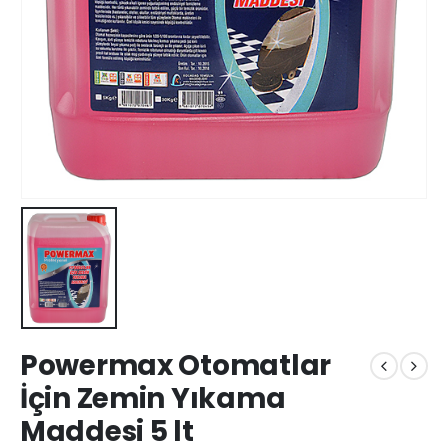
Powermax Otomatlar
İçin Zemin Yıkama
Maddesi 5 lt