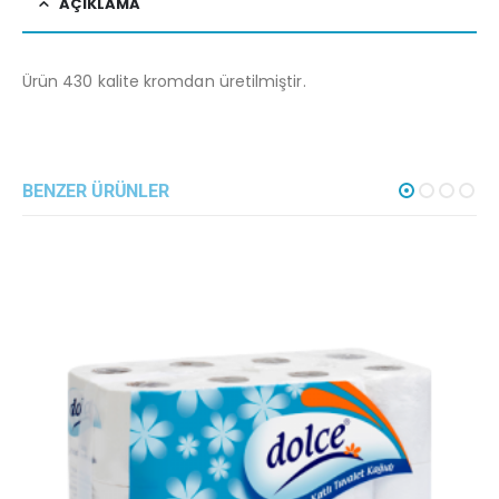
AÇIKLAMA
Ürün 430 kalite kromdan üretilmiştir.
BENZER ÜRÜNLER