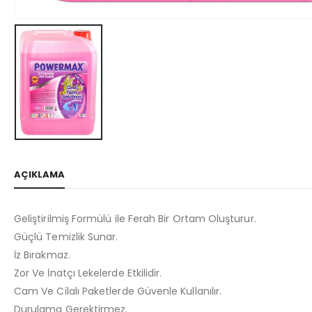
AÇIKLAMA
Geliştirilmiş Formülü ile Ferah Bir Ortam Oluşturur.
Güçlü Temizlik Sunar.
İz Bırakmaz.
Zor Ve İnatçı Lekelerde Etkilidir.
Cam Ve Cilalı Paketlerde Güvenle Kullanılır.
Durulama Gerektirmez.