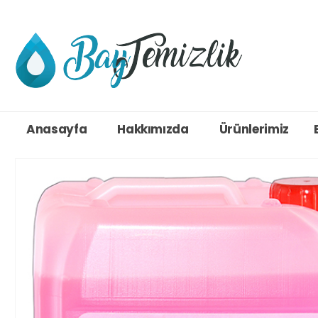
Anasayfa
Hakkımızda
Ürünlerimiz