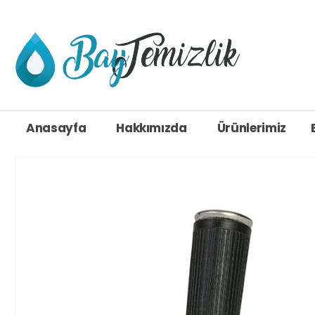
Anasayfa
Hakkımızda
Ürünlerimiz