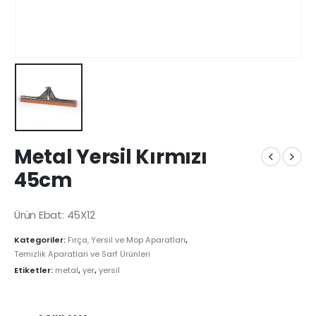
Metal Yersil Kırmızı
45cm
Ürün Ebat: 45X12
Kategoriler:
Fırça, Yersil ve Mop Aparatları
,
Temizlik Aparatlari ve Sarf Ürünleri
Etiketler:
metal
,
yer
,
yersil