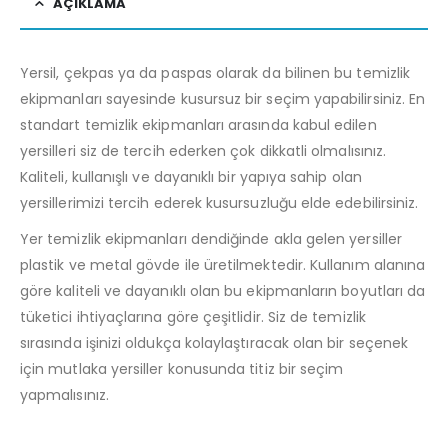
AÇIKLAMA
Yersil, çekpas ya da paspas olarak da bilinen bu temizlik
ekipmanları sayesinde kusursuz bir seçim yapabilirsiniz. En
standart temizlik ekipmanları arasında kabul edilen
yersilleri siz de tercih ederken çok dikkatli olmalısınız.
Kaliteli, kullanışlı ve dayanıklı bir yapıya sahip olan
yersillerimizi tercih ederek kusursuzluğu elde edebilirsiniz.
Yer temizlik ekipmanları dendiğinde akla gelen yersiller
plastik ve metal gövde ile üretilmektedir. Kullanım alanına
göre kaliteli ve dayanıklı olan bu ekipmanların boyutları da
tüketici ihtiyaçlarına göre çeşitlidir. Siz de temizlik
sırasında işinizi oldukça kolaylaştıracak olan bir seçenek
için mutlaka yersiller konusunda titiz bir seçim
yapmalısınız.