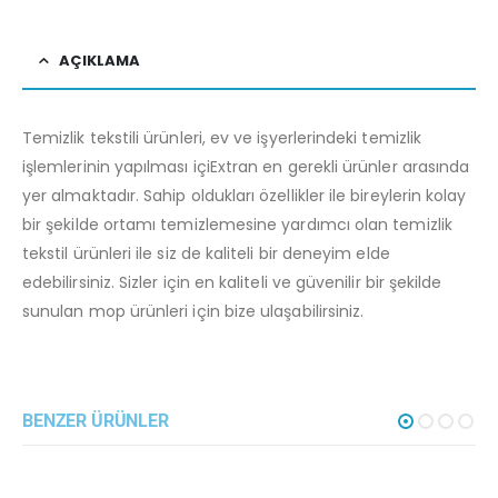
AÇIKLAMA
Temizlik tekstili ürünleri, ev ve işyerlerindeki temizlik
işlemlerinin yapılması içiExtran en gerekli ürünler arasında
yer almaktadır. Sahip oldukları özellikler ile bireylerin kolay
bir şekilde ortamı temizlemesine yardımcı olan temizlik
tekstil ürünleri ile siz de kaliteli bir deneyim elde
edebilirsiniz. Sizler için en kaliteli ve güvenilir bir şekilde
sunulan mop ürünleri için bize ulaşabilirsiniz.
BENZER ÜRÜNLER