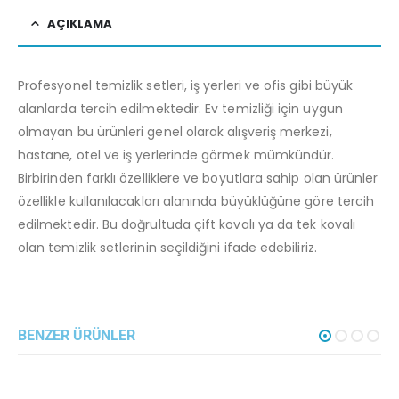
AÇIKLAMA
Profesyonel temizlik setleri, iş yerleri ve ofis gibi büyük
alanlarda tercih edilmektedir. Ev temizliği için uygun
olmayan bu ürünleri genel olarak alışveriş merkezi,
hastane, otel ve iş yerlerinde görmek mümkündür.
Birbirinden farklı özelliklere ve boyutlara sahip olan ürünler
özellikle kullanılacakları alanında büyüklüğüne göre tercih
edilmektedir. Bu doğrultuda çift kovalı ya da tek kovalı
olan temizlik setlerinin seçildiğini ifade edebiliriz.
BENZER ÜRÜNLER