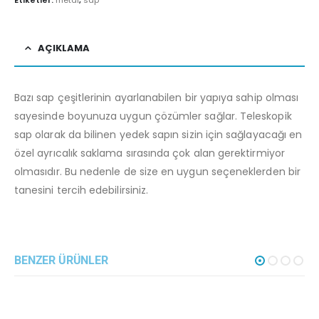
AÇIKLAMA
Bazı sap çeşitlerinin ayarlanabilen bir yapıya sahip olması
sayesinde boyunuza uygun çözümler sağlar. Teleskopik
sap olarak da bilinen yedek sapın sizin için sağlayacağı en
özel ayrıcalık saklama sırasında çok alan gerektirmiyor
olmasıdır. Bu nedenle de size en uygun seçeneklerden bir
tanesini tercih edebilirsiniz.
BENZER ÜRÜNLER