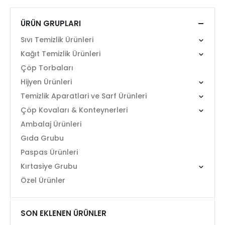
ÜRÜN GRUPLARI
Sıvı Temizlik Ürünleri
Kağıt Temizlik Ürünleri
Çöp Torbaları
Hijyen Ürünleri
Temizlik Aparatlari ve Sarf Ürünleri
Çöp Kovaları & Konteynerleri
Ambalaj Ürünleri
Gıda Grubu
Paspas Ürünleri
Kırtasiye Grubu
Özel Ürünler
SON EKLENEN ÜRÜNLER