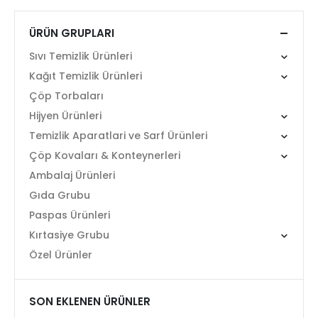
ÜRÜN GRUPLARI
Sıvı Temizlik Ürünleri
Kağıt Temizlik Ürünleri
Çöp Torbaları
Hijyen Ürünleri
Temizlik Aparatlari ve Sarf Ürünleri
Çöp Kovaları & Konteynerleri
Ambalaj Ürünleri
Gıda Grubu
Paspas Ürünleri
Kırtasiye Grubu
Özel Ürünler
SON EKLENEN ÜRÜNLER