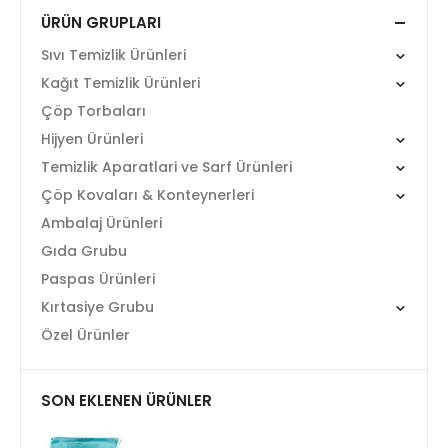
ÜRÜN GRUPLARI
Sıvı Temizlik Ürünleri
Kağıt Temizlik Ürünleri
Çöp Torbaları
Hijyen Ürünleri
Temizlik Aparatlari ve Sarf Ürünleri
Çöp Kovaları & Konteynerleri
Ambalaj Ürünleri
Gıda Grubu
Paspas Ürünleri
Kırtasiye Grubu
Özel Ürünler
SON EKLENEN ÜRÜNLER