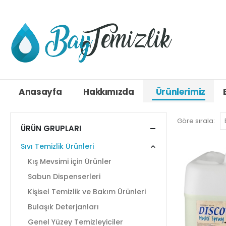
Anasayfa
Hakkımızda
Ürünlerimiz
Göre sırala:
ÜRÜN GRUPLARI
Sıvı Temizlik Ürünleri
Kış Mevsimi için Ürünler
Sabun Dispenserleri
Kişisel Temizlik ve Bakım Ürünleri
Bulaşık Deterjanları
Genel Yüzey Temizleyiciler