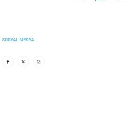
SOSYAL MEDYA