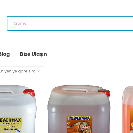
Blog
Bize Ulaşın