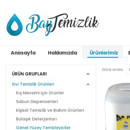
Anasayfa
Hakkımızda
Ürünlerimiz
Göre sırala:
ÜRÜN GRUPLARI
Sıvı Temizlik Ürünleri
Kış Mevsimi için Ürünler
Sabun Dispenserleri
Kişisel Temizlik ve Bakım Ürünleri
Bulaşık Deterjanları
Genel Yüzey Temizleyiciler